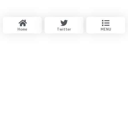
Home
Twitter
MENU