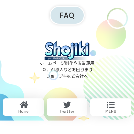
FAQ
ホームページ制作や広告運用
DX、AI導入などお困り事は
ショージキ株式会社へ
Home
Twitter
MENU