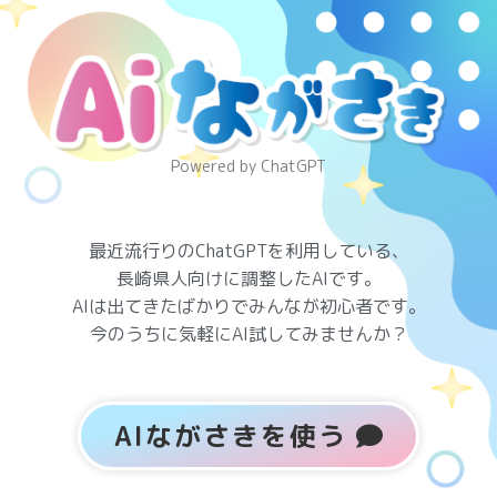
Powered by ChatGPT
最近流行りのChatGPTを利用している、
長崎県人向けに調整したAIです。
AIは出てきたばかりでみんなが初心者です。
今のうちに気軽にAI試してみませんか？
AIながさきを使う