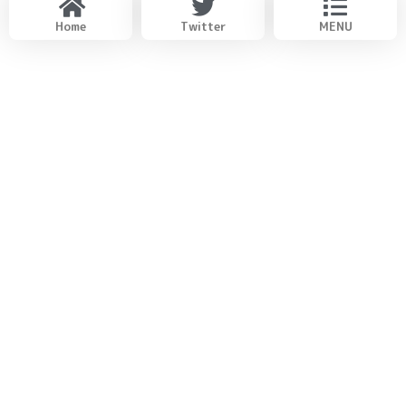
Home
Twitter
MENU