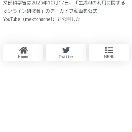
文部科学省は2023年10月17日、「生成AIの利用に関する
オンライン研修会」のアーカイブ動画を公式
YouTube（mextchannel）で公開した。
Home
Twitter
MENU