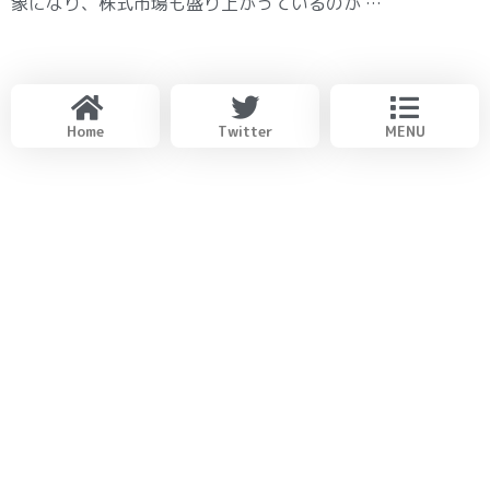
象になり、株式市場も盛り上がっているのが …
Home
Twitter
MENU