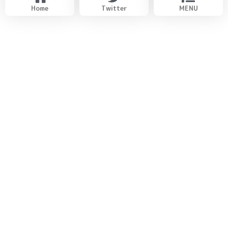
Home
Twitter
MENU