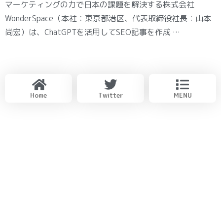
マーケティングの力で日本の課題を解決する株式会社
WonderSpace（本社：東京都港区、代表取締役社長：山本
尚宏）は、ChatGPTを活用してSEO記事を作成 …
Home
Twitter
MENU