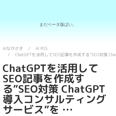
まだベータ版ばい。
AIながさき
AI RSS
ChatGPTを活用してSEO記事を作成する”SEO対策 C
ChatGPTを活用して
SEO記事を作成す
る”SEO対策 ChatGPT
導入コンサルティング
サービス”を …