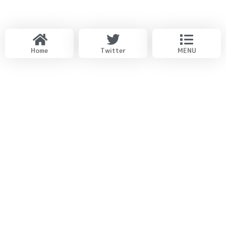
Home
Twitter
MENU