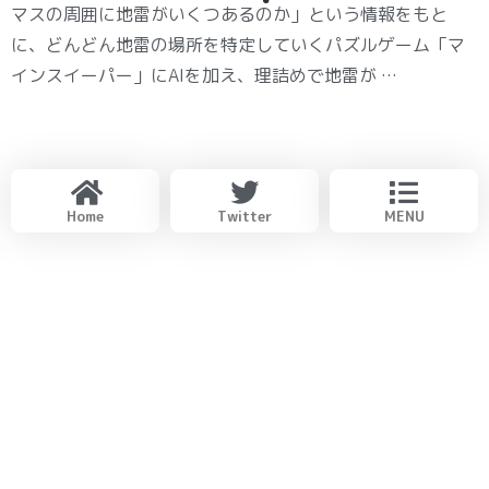
マスの周囲に地雷がいくつあるのか」という情報をもと
に、どんどん地雷の場所を特定していくパズルゲーム「マ
インスイーパー」にAIを加え、理詰めで地雷が …
Home
Twitter
MENU