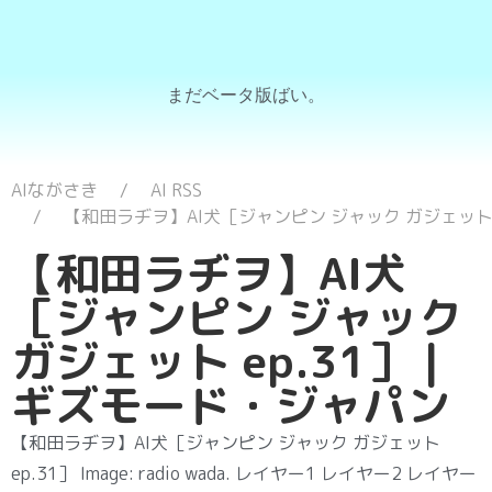
まだベータ版ばい。
AIながさき
AI RSS
【和田ラヂヲ】AI犬［ジャンピン ジャック ガジェット e
【和田ラヂヲ】AI犬
［ジャンピン ジャック
ガジェット ep.31］ |
ギズモード・ジャパン
【和田ラヂヲ】AI犬［ジャンピン ジャック ガジェット
ep.31］ Image: radio wada. レイヤー1 レイヤー2 レイヤー