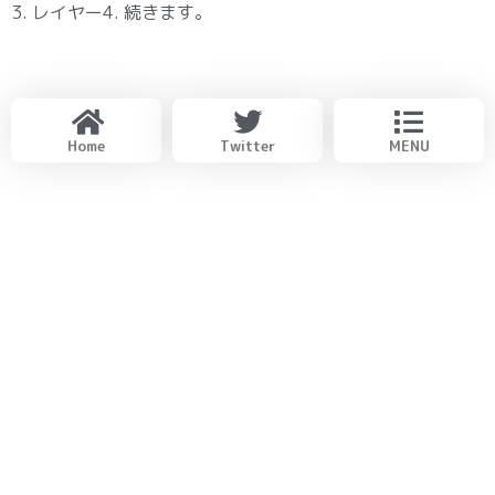
3. レイヤー4. 続きます。
Home
Twitter
MENU