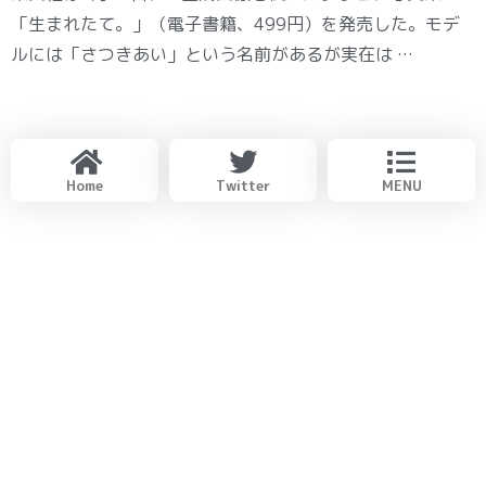
「生まれたて。」（電子書籍、499円）を発売した。モデ
ルには「さつきあい」という名前があるが実在は …
Home
Twitter
MENU