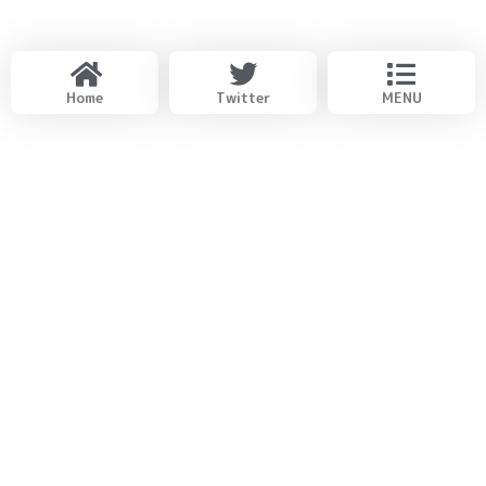
Home
Twitter
MENU