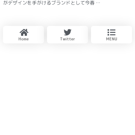
がデザインを手がけるブランドとして今春 …
Home
Twitter
MENU