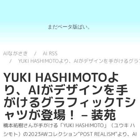
まだベータ版ばい。
AIながさき
AI RSS
YUKI HASHIMOTOより、AIがデザインを手がけるグ
YUKI HASHIMOTOよ
り、AIがデザインを手
がけるグラフィックTシ
ャツが登場！ – 装苑
橋本祐樹さんが手がける「YUKI HASHIMOTO」（ユウキ ハ
シモト）の2023AWコレクション“POST REALISM”より、AI