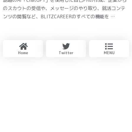
のスカウトの受信や、メッセージのやり取り、就活コンテ
ンツの閲覧など、BLITZCAREERのすべての機能を …
Home
Twitter
MENU