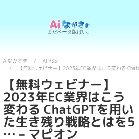
まだベータ版ばい。
AIながさき
AI RSS
【無料ウェビナー】2023年EC業界はこう変わる Chat
【無料ウェビナー】
2023年EC業界はこう
変わる ChatGPTを用い
た生き残り戦略とはを5
… – マピオン