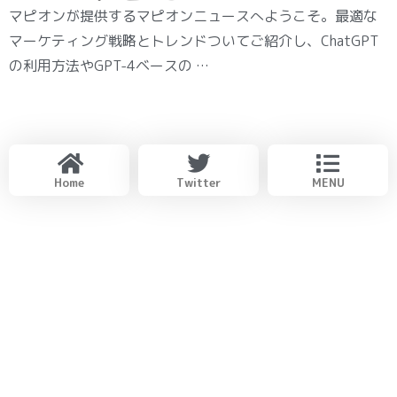
マピオンが提供するマピオンニュースへようこそ。最適な
マーケティング戦略とトレンドついてご紹介し、ChatGPT
の利用方法やGPT-4ベースの …
Home
Twitter
MENU