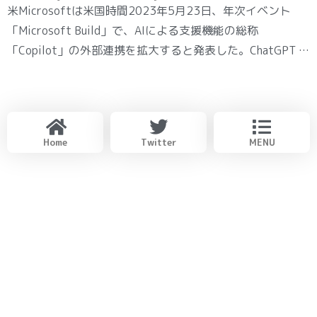
米Microsoftは米国時間2023年5月23日、年次イベント
「Microsoft Build」で、AIによる支援機能の総称
「Copilot」の外部連携を拡大すると発表した。ChatGPT …
Home
Twitter
MENU