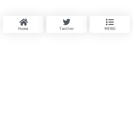
Home
Twitter
MENU