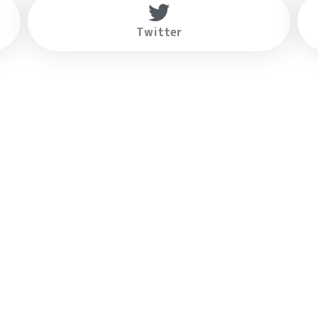
Twitter