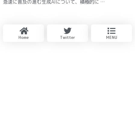
急速に普及の進む生成AIについて、積極的に …
Home
Twitter
MENU